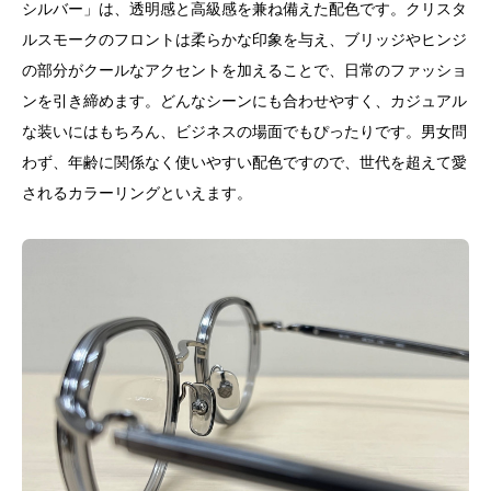
シルバー」は、透明感と高級感を兼ね備えた配色です。クリスタ
ルスモークのフロントは柔らかな印象を与え、ブリッジやヒンジ
の部分がクールなアクセントを加えることで、日常のファッショ
ンを引き締めます。どんなシーンにも合わせやすく、カジュアル
な装いにはもちろん、ビジネスの場面でもぴったりです。男女問
わず、年齢に関係なく使いやすい配色ですので、世代を超えて愛
されるカラーリングといえます。