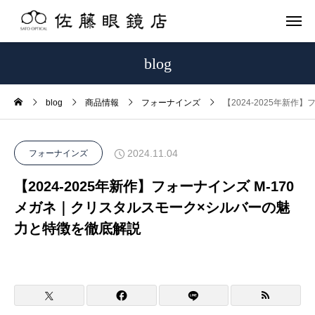
blog
blog
商品情報
フォーナインズ
【2024-2025年新
2024.11.04
フォーナインズ
【2024-2025年新作】フォーナインズ M-170
メガネ｜クリスタルスモーク×シルバーの魅
力と特徴を徹底解説