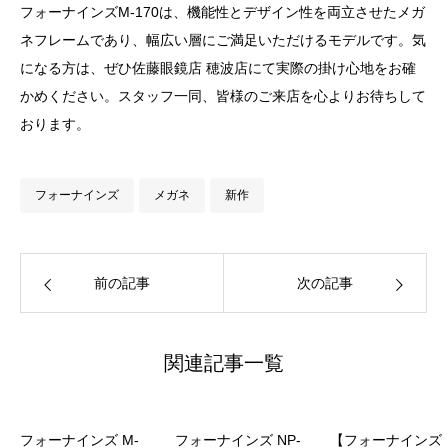
フォーナインズM-170は、機能性とデザイン性を両立させたメガ
ネフレームであり、幅広い層にご満足いただけるモデルです。気
になる方は、ぜひ佐藤眼鏡店 穂波店にて実際の掛け心地をお確
かめください。スタッフ一同、皆様のご来店を心よりお待ちして
おります。
フォーナインズ
メガネ
新作
前の記事
次の記事
関連記事一覧
フォーナインズ M-
フォーナインズ NP-
【フォーナインズ