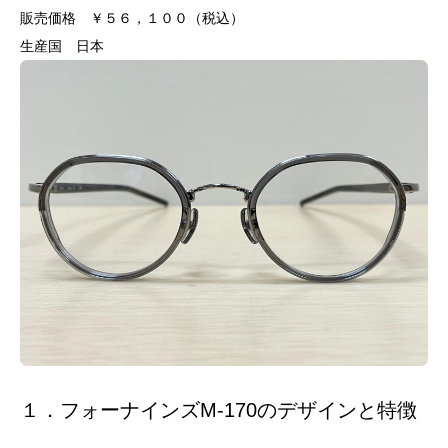
販売価格 ￥５６，１００（税込）
生産国 日本
１．フォーナインズM-170のデザインと特徴