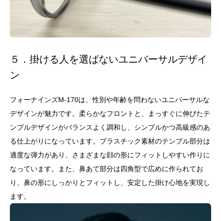
５．掛ける人を選ばないユニバーサルデザイ
ン
フォーナインズM-170は、性別や年齢を問わないユニバーサルな
デザインが魅力です。柔らかなフロントと、まっすぐに伸びたテ
ンプルデザインがバランスよく調和し、シンプルかつ高級感のあ
る仕上がりになっています。プラスチック素材のテンプル部分は
適度な弾力があり、さまざまな顔の形にフィットしやすい作りに
なっています。また、鼻あて部分は四角型で広めに作られてお
り、鼻の形にしっかりとフィットし、安定した掛け心地を実現し
ます。