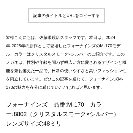
記事のタイトルとURLをコピーする
皆様こんにちは。佐藤眼鏡店スタッフです。本日は、2024
年-2025年の新作として登場したフォーナインズのM-170モデ
ル、カラーはクリスタルスモーク×シルバーのご紹介です。この
メガネは、性別や年齢を問わず幅広い方に愛されるデザインと機
能を兼ね備えた一品で、日常の使いやすさと高いファッション性
を両立しています。ぜひこの記事を通じて、フォーナインズM-
170の魅力を存分に感じていただければと思います。
フォーナインズ 品番:M-170 カラ
ー:8802（クリスタルスモーク×シルバー）
レンズサイズ:48ミリ