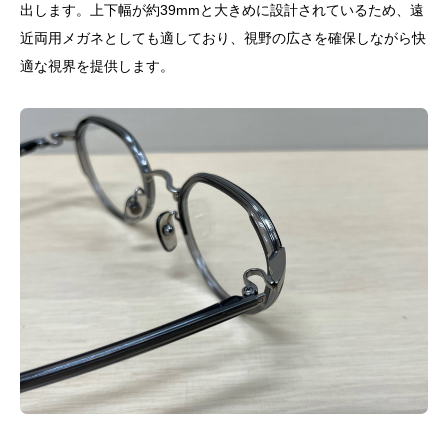
出します。上下幅が約39mmと大きめに設計されているため、遠
近両用メガネとしても適しており、視野の広さを確保しながら快
適な視界を提供します。