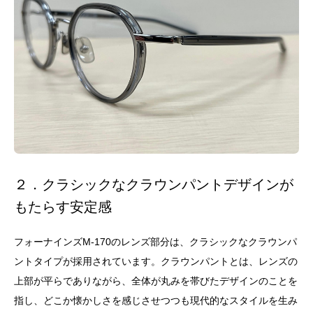
２．クラシックなクラウンパントデザインが
もたらす安定感
フォーナインズM-170のレンズ部分は、クラシックなクラウンパ
ントタイプが採用されています。クラウンパントとは、レンズの
上部が平らでありながら、全体が丸みを帯びたデザインのことを
指し、どこか懐かしさを感じさせつつも現代的なスタイルを生み