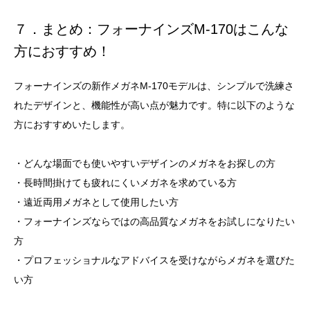
７．まとめ：フォーナインズM-170はこんな
方におすすめ！
フォーナインズの新作メガネM-170モデルは、シンプルで洗練さ
れたデザインと、機能性が高い点が魅力です。特に以下のような
方におすすめいたします。
・どんな場面でも使いやすいデザインのメガネをお探しの方
・長時間掛けても疲れにくいメガネを求めている方
・遠近両用メガネとして使用したい方
・フォーナインズならではの高品質なメガネをお試しになりたい
方
・プロフェッショナルなアドバイスを受けながらメガネを選びた
い方