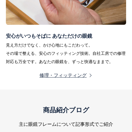
安心がいつもそばに あなただけの眼鏡
見え方だけでなく、かけ心地にもこだわって。
その場で整える、安心のフィッティング技術。自社工房での修理
対応も万全です。あなたの眼鏡を、ずっと快適なままで。
修理・フィッティング
商品紹介ブログ
主に眼鏡フレームについて記事形式でご紹介