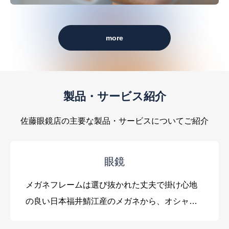
more
製品・サービス紹介
佐藤眼鏡店の主要な製品・サービスについてご紹介
眼鏡
メガネフレームは選び抜かれた丈夫で掛け心地
の良い日本福井鯖江産のメガネから、オシャレ
なデザインの外国製まで数多く取り揃えてお