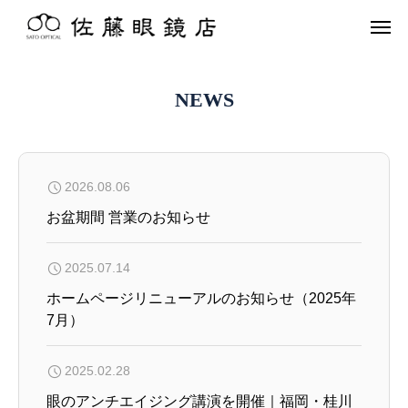
いつも使うもの
だから
特別に
SATO OPTICAL since 1929
NEWS
2026.08.06
お盆期間 営業のお知らせ
2025.07.14
ホームページリニューアルのお知らせ（2025年
7月）
2025.02.28
眼のアンチエイジング講演を開催｜福岡・桂川