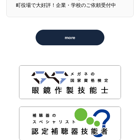
町役場で大好評！企業・学校のご依頼受付中
more