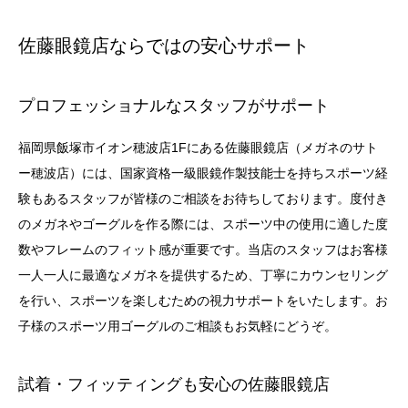
佐藤眼鏡店ならではの安心サポート
プロフェッショナルなスタッフがサポート
福岡県飯塚市イオン穂波店1Fにある佐藤眼鏡店（メガネのサト
ー穂波店）には、国家資格一級眼鏡作製技能士を持ちスポーツ経
験もあるスタッフが皆様のご相談をお待ちしております。度付き
のメガネやゴーグルを作る際には、スポーツ中の使用に適した度
数やフレームのフィット感が重要です。当店のスタッフはお客様
一人一人に最適なメガネを提供するため、丁寧にカウンセリング
を行い、スポーツを楽しむための視力サポートをいたします。お
子様のスポーツ用ゴーグルのご相談もお気軽にどうぞ。
試着・フィッティングも安心の佐藤眼鏡店