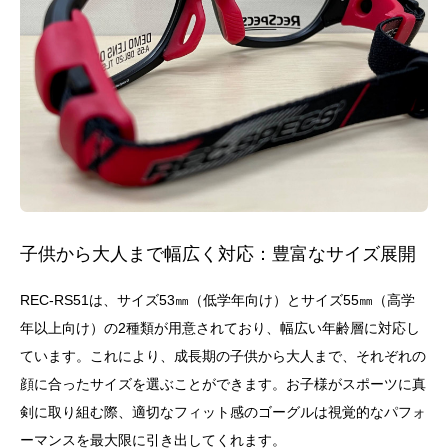
子供から大人まで幅広く対応：豊富なサイズ展開
REC-RS51は、サイズ53㎜（低学年向け）とサイズ55㎜（高学
年以上向け）の2種類が用意されており、幅広い年齢層に対応し
ています。これにより、成長期の子供から大人まで、それぞれの
顔に合ったサイズを選ぶことができます。お子様がスポーツに真
剣に取り組む際、適切なフィット感のゴーグルは視覚的なパフォ
ーマンスを最大限に引き出してくれます。