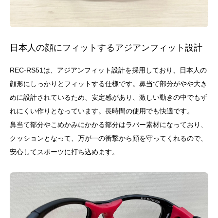
日本人の顔にフィットするアジアンフィット設計
REC-RS51は、アジアンフィット設計を採用しており、日本人の
顔形にしっかりとフィットする仕様です。鼻当て部分がやや大き
めに設計されているため、安定感があり、激しい動きの中でもず
れにくい作りとなっています。長時間の使用でも快適です。
鼻当て部分やこめかみにかかる部分はラバー素材になっており、
クッションとなって、万が一の衝撃から顔を守ってくれるので、
安心してスポーツに打ち込めます。