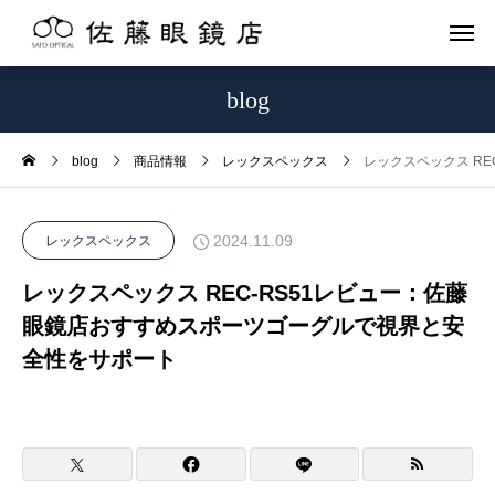
blog
blog
商品情報
レックスペックス
レックスペックス R
2024.11.09
レックスペックス
レックスペックス REC-RS51レビュー：佐藤
眼鏡店おすすめスポーツゴーグルで視界と安
全性をサポート