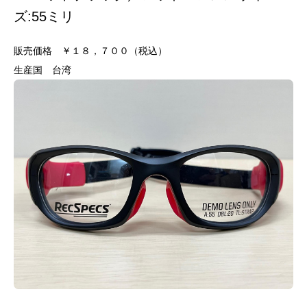
ズ:55ミリ
販売価格 ￥１８，７００（税込）
生産国 台湾