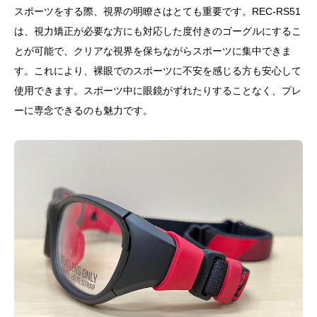
スポーツをする際、視界の明瞭さはとても重要です。REC-RS51
は、視力矯正が必要な方にも対応した度付きのゴーグルにするこ
とが可能で、クリアな視界を保ちながらスポーツに集中できま
す。これにより、裸眼でのスポーツに不安を感じる方も安心して
使用できます。スポーツ中に眼鏡がずれたりすることなく、プレ
ーに専念できるのも魅力です。