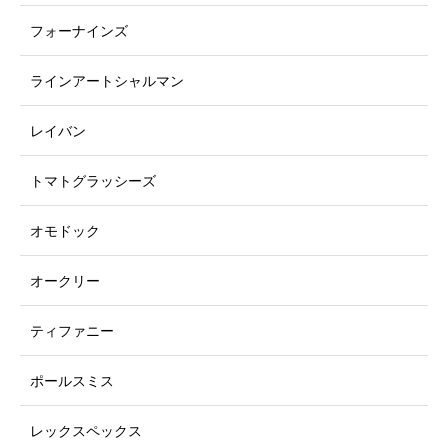
ネ
イウェア
フォーナインズ
ラインアートシャルマン
レイバン
トマトグラッシーズ
オモドック
オークリー
ティファニー
ポールスミス
レックスペックス