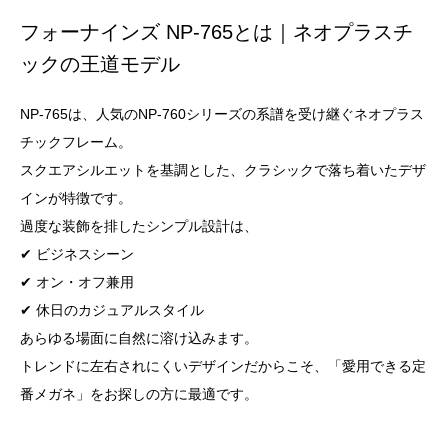
フォーナインズ NP-765とは｜ネオプラスチ
ックの王道モデル
NP-765は、人気のNP-760シリーズの系譜を受け継ぐネオプラス
チックフレーム。
スクエアシルエットを基調とした、クラシックで落ち着いたデザ
インが特徴です。
過度な装飾を排したシンプル設計は、
✔ ビジネスシーン
✔ オン・オフ兼用
✔ 休日のカジュアルスタイル
あらゆる場面に自然に溶け込みます。
トレンドに左右されにくいデザインだからこそ、「愛用できる定
番メガネ」をお探しの方に最適です。