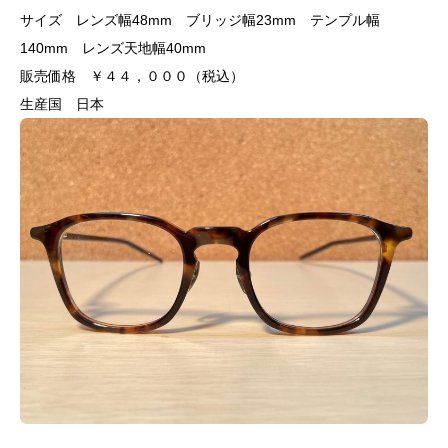
サイズ レンズ幅48mm ブリッジ幅23mm テンプル幅
140mm レンズ天地幅40mm
販売価格 ￥４４，０００（税込）
生産国 日本