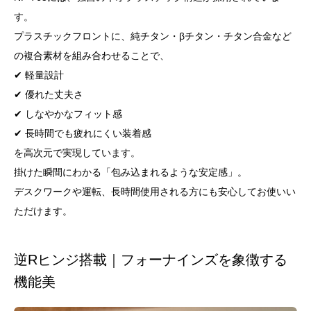
す。
プラスチックフロントに、純チタン・βチタン・チタン合金など
の複合素材を組み合わせることで、
✔ 軽量設計
✔ 優れた丈夫さ
✔ しなやかなフィット感
✔ 長時間でも疲れにくい装着感
を高次元で実現しています。
掛けた瞬間にわかる「包み込まれるような安定感」。
デスクワークや運転、長時間使用される方にも安心してお使いい
ただけます。
逆Rヒンジ搭載｜フォーナインズを象徴する
機能美