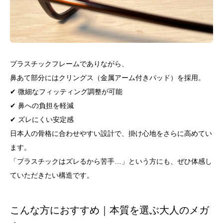
プラスチックフレームでありながら、
鼻あて部分にはクリングス（金属アーム付きパッド）を採用。
✔ 微細なフィッティング調整が可能
✔ 鼻への負担を軽減
✔ ズレにくい安定感
日本人の骨格に合わせやすい設計で、掛け心地をさらに高めてい
ます。
「プラスチックはズレるから苦手…」という方にも、ぜひ体感し
ていただきたい構造です。
こんな方におすすめ｜本質を選ぶ大人のメガ