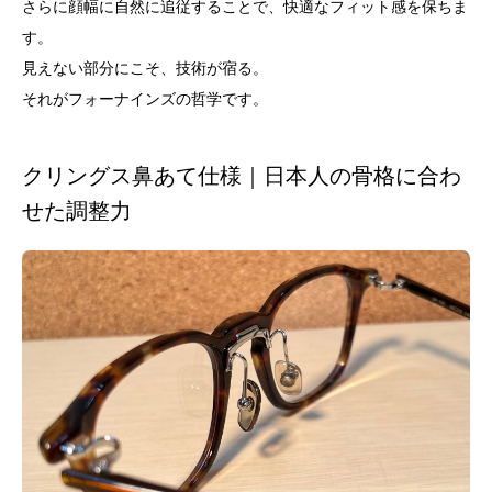
さらに顔幅に自然に追従することで、快適なフィット感を保ちま
す。
見えない部分にこそ、技術が宿る。
それがフォーナインズの哲学です。
クリングス鼻あて仕様｜日本人の骨格に合わ
せた調整力