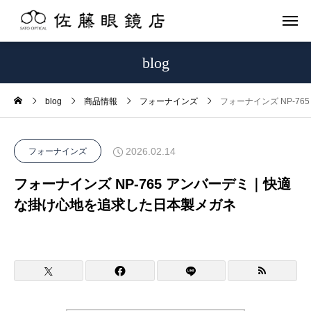
blog
blog
商品情報
フォーナインズ
フォーナインズ NP-7
2026.02.14
フォーナインズ
フォーナインズ NP-765 アンバーデミ｜快適
な掛け心地を追求した日本製メガネ