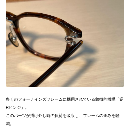
多くのフォーナインズフレームに採用されている象徴的機構「逆
Rヒンジ」。
このパーツが掛け外し時の負荷を吸収し、フレームの歪みを軽
減。