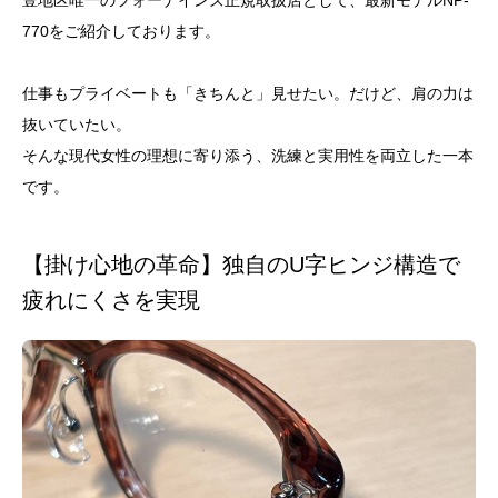
豊地区唯一のフォーナインズ正規取扱店として、最新モデルNP-
770をご紹介しております。
仕事もプライベートも「きちんと」見せたい。だけど、肩の力は
抜いていたい。
そんな現代女性の理想に寄り添う、洗練と実用性を両立した一本
です。
【掛け心地の革命】独自のU字ヒンジ構造で
疲れにくさを実現