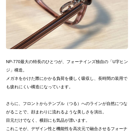
NP-770最大の特長のひとつが、フォーナインズ独自の「U字ヒン
ジ」構造。
メガネをかけた際にかかる負荷を優しく吸収し、長時間の装用で
も疲れにくい構造になっています。
さらに、フロントからテンプル（つる）へのラインが自然につな
がることで、顔まわりに流れるような美しさを演出。
目元だけでなく、横顔にも気品が漂います。
これこそが、デザイン性と機能性を高次元で融合させるフォーナ