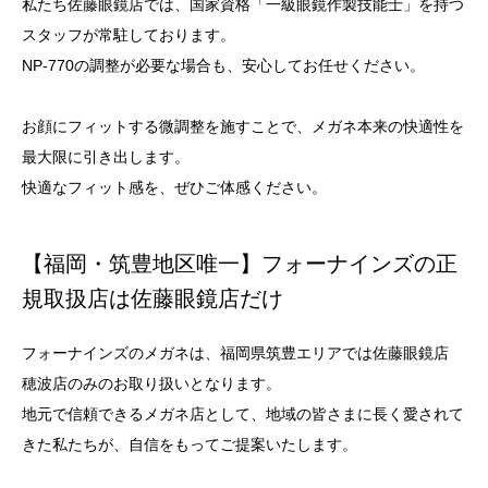
私たち佐藤眼鏡店では、国家資格「一級眼鏡作製技能士」を持つ
スタッフが常駐しております。
NP-770の調整が必要な場合も、安心してお任せください。
お顔にフィットする微調整を施すことで、メガネ本来の快適性を
最大限に引き出します。
快適なフィット感を、ぜひご体感ください。
【福岡・筑豊地区唯一】フォーナインズの正
規取扱店は佐藤眼鏡店だけ
フォーナインズのメガネは、福岡県筑豊エリアでは佐藤眼鏡店
穂波店のみのお取り扱いとなります。
地元で信頼できるメガネ店として、地域の皆さまに長く愛されて
きた私たちが、自信をもってご提案いたします。