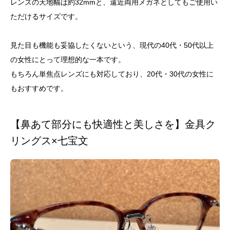
レンズの天地幅は約32mmと、遠近両用メガネとしてもご使用い
ただけるサイズです。
見た目も機能も妥協したくないという、現代の40代・50代以上
の女性にとって理想的な一本です。
もちろん単焦点レンズにも対応しており、20代・30代の女性に
もおすすめです。
【鼻あて部分にも快適性と美しさを】金具ク
リングス×七宝文