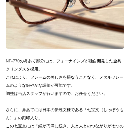
NP-770の鼻あて部分には、フォーナインズが独自開発した金具
クリングスを採用。
これにより、フレームの美しさを損なうことなく、メタルフレー
ムのような細やかな調整が可能です。
調整は当店スタッフが行いますので、お任せください。
さらに、鼻あてには日本の伝統文様である「七宝文（しっぽうも
ん）」の刻印入り。
この七宝文には「縁が円満に続き、人と人とのつながりが七つの