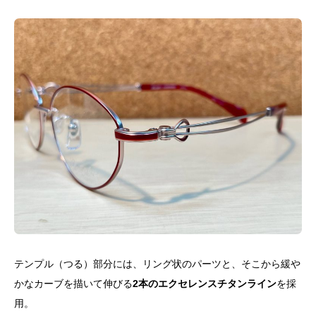
テンプル（つる）部分には、リング状のパーツと、そこから緩や
かなカーブを描いて伸びる
2本のエクセレンスチタンライン
を採
用。