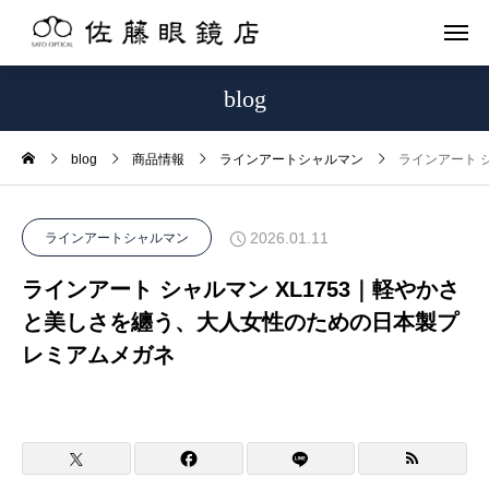
blog
blog
商品情報
ラインアートシャルマン
ラインアート 
2026.01.11
ラインアートシャルマン
ラインアート シャルマン XL1753｜軽やかさ
と美しさを纏う、大人女性のための日本製プ
レミアムメガネ