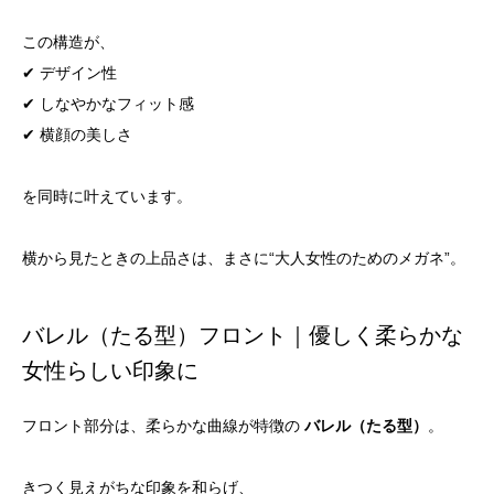
この構造が、
✔ デザイン性
✔ しなやかなフィット感
✔ 横顔の美しさ
を同時に叶えています。
横から見たときの上品さは、まさに“大人女性のためのメガネ”。
バレル（たる型）フロント｜優しく柔らかな
女性らしい印象に
フロント部分は、柔らかな曲線が特徴の
バレル（たる型）
。
きつく見えがちな印象を和らげ、