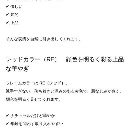
✔ 優しい
✔ 知的
✔ 上品
そんな表情を自然に引き出してくれます。
レッドカラー（RE）｜顔色を明るく彩る上品
な華やぎ
フレームカラーは
RE（レッド）
。
派手すぎない、落ち着きと深みのある赤色で、肌なじみが良く、
顔色を明るく見せてくれます。
✔ ナチュラルだけど華やか
✔ 年齢を問わず取り入れやすい