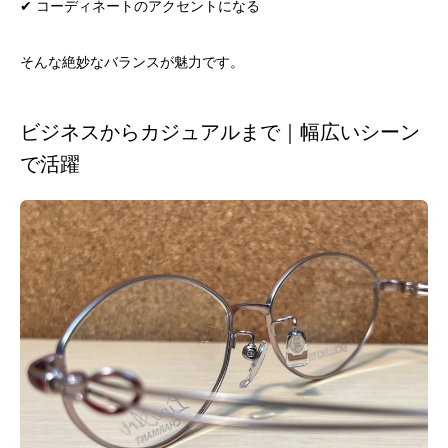
✔ コーディネートのアクセントになる
そんな絶妙なバランスが魅力です。
ビジネスからカジュアルまで｜幅広いシーン
で活躍