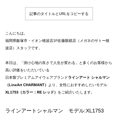
記事のタイトルとURLをコピーする
こんにちは。
福岡県飯塚市・イオン穂波店1F佐藤眼鏡店（メガネのサトー穂
波店）スタッフです。
本日は、「掛け心地の良さで人生が変わる」と多くのお客様から
高い評価をいただいている
日本製プレミアムアイウェアブランド
ラインアート シャルマン
（LineArt CHARMANT）
より、女性におすすめしたいモデル
XL1753（カラー：RE レッド）
をご紹介いたします。
ラインアートシャルマン モデル:XL1753