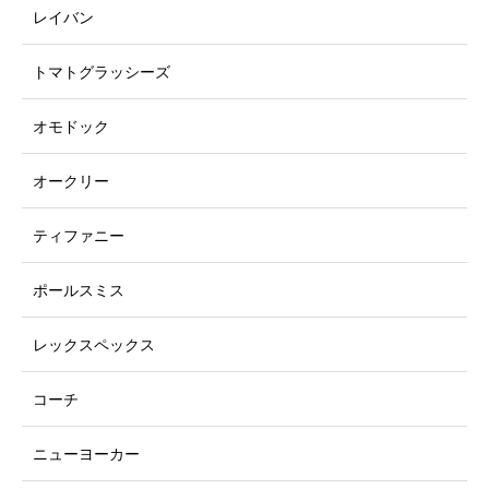
レイバン
トマトグラッシーズ
オモドック
オークリー
ティファニー
ポールスミス
レックスペックス
コーチ
ニューヨーカー