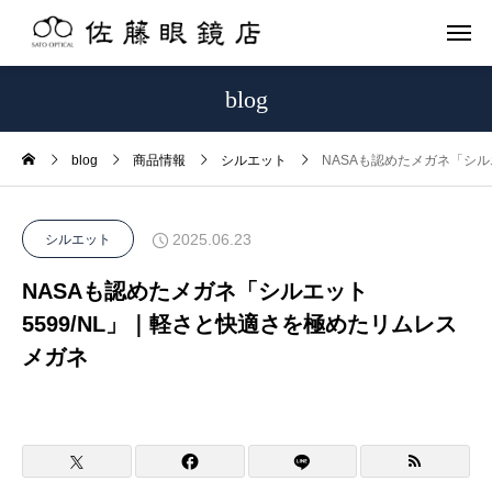
blog
blog
商品情報
シルエット
NASAも認めたメガネ「シル
2025.06.23
シルエット
NASAも認めたメガネ「シルエット
5599/NL」｜軽さと快適さを極めたリムレス
メガネ