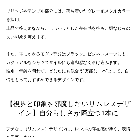
ブリッジやテンプル部分には、落ち着いたグレー系メタルカラー
を採用。
上品で控えめながら、しっかりとした存在感を持ち、顔なじみの
良い印象を与えます。
また、耳にかかるモダン部分はブラック。ビジネススーツにも、
カジュアルなシャツスタイルにも違和感なく溶け込みます。
性別・年齢を問わず、どなたにも似合う“万能な一本”として、自
信をもっておすすめできるデザインです。
【視界と印象を邪魔しないリムレスデザ
イン】自分らしさが際立つ1本に
フチなし（リムレス）デザインは、レンズの存在感が薄く、表情