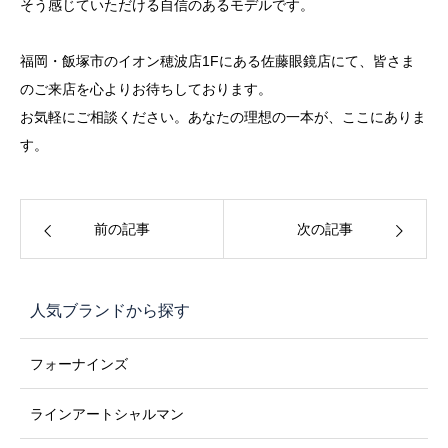
そう感じていただける自信のあるモデルです。
福岡・飯塚市のイオン穂波店1Fにある佐藤眼鏡店にて、皆さま
のご来店を心よりお待ちしております。
お気軽にご相談ください。あなたの理想の一本が、ここにありま
す。
前の記事
次の記事
人気ブランドから探す
フォーナインズ
ラインアートシャルマン