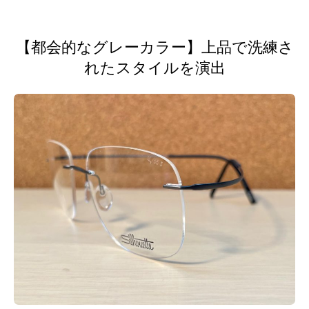
【都会的なグレーカラー】上品で洗練さ
れたスタイルを演出