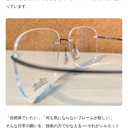
っています。
「自然体でいたい」「何も気にならないフレームが欲しい」
そんな日常の願いを、技術の力でかなえる──それがシルエット