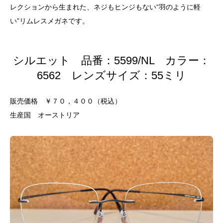
レクションから生まれた、ネジもヒンジもない“羽のように軽
い”リムレスメガネです。
シルエット 品番：5599/NL カラー：
6562 レンズサイズ：55ミリ
販売価格 ￥７０，４００（税込）
生産国 オーストリア