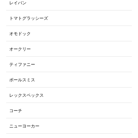
レイバン
トマトグラッシーズ
オモドック
オークリー
ティファニー
ポールスミス
レックスペックス
コーチ
ニューヨーカー