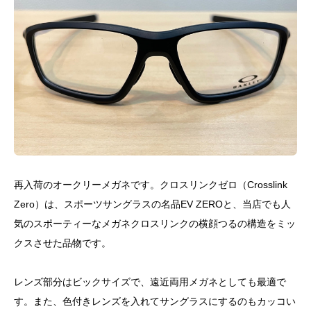
再入荷のオークリーメガネです。クロスリンクゼロ（Crosslink
Zero）は、スポーツサングラスの名品EV ZEROと、当店でも人
気のスポーティーなメガネクロスリンクの横顔つるの構造をミッ
クスさせた品物です。
レンズ部分はビックサイズで、遠近両用メガネとしても最適で
す。また、色付きレンズを入れてサングラスにするのもカッコい