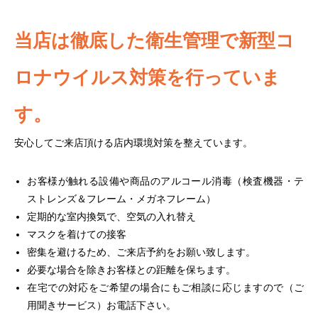
当店は徹底した衛生管理で新型コ
ロナウイルス対策を行っていま
す。
安心してご来店頂ける店内環境対策を整えています。
お客様が触れる設備や商品のアルコール消毒（検査機器・テ
ストレンズ＆フレーム・メガネフレーム）
定期的な室内換気で、空気の入れ替え
マスクを着けての接客
密集を避けるため、ご来店予約をお願い致します。
必要な場合を除きお客様との距離を保ちます。
在宅での対応をご希望の場合にもご相談に応じますので（ご
用聞きサービス）お電話下さい。