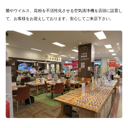
菌やウイルス、花粉を不活性化させる空気清浄機を店頭に設置し
て、お客様をお迎えしております。安心してご来店下さい。