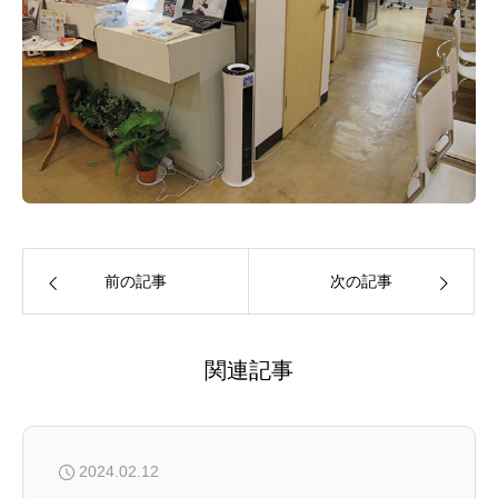
前の記事
次の記事
関連記事
2024.02.12