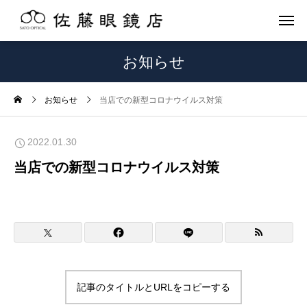
お知らせ
お知らせ
当店での新型コロナウイルス対策
2022.01.30
当店での新型コロナウイルス対策
記事のタイトルとURLをコピーする