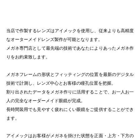
当店で作製するレンズはアイメックを使用し、従来よりも高精度
なオーターメイドレンズ製作が可能となります。
メガネ専門店として最先端の技術であなたによりあったメガネ作
りをお約束致します。
メガネフレームの形状とフィッティングの位置を最新のデジタル
技術で計測し、レンズ中心とお客様の瞳孔位置を把握。
割り出されたデータをメガネ作りに活用することで、お一人お一
人の完全なオーダーメイド眼鏡が完成。
長時間装用でも見やすく疲れにくい眼鏡をご提供することができ
ます。
アイメックはお客様がメガネを掛けた状態を正面・上方・下方の